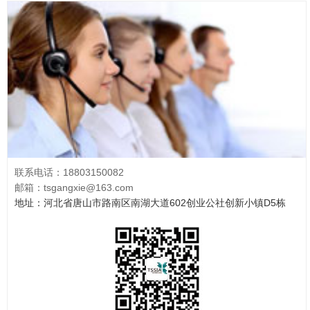
联系电话：18803150082
邮箱：tsgangxie@163.com
地址：河北省唐山市路南区南湖大道602创业公社创新小镇D5栋