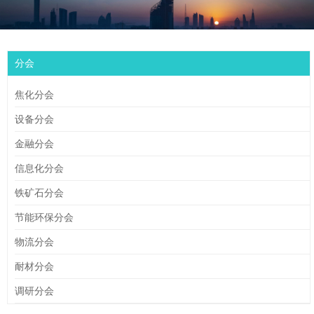
分会
焦化分会
设备分会
金融分会
信息化分会
铁矿石分会
节能环保分会
物流分会
耐材分会
调研分会