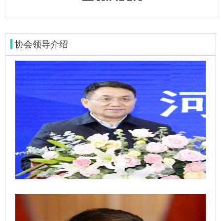
协会领导介绍
谢海深